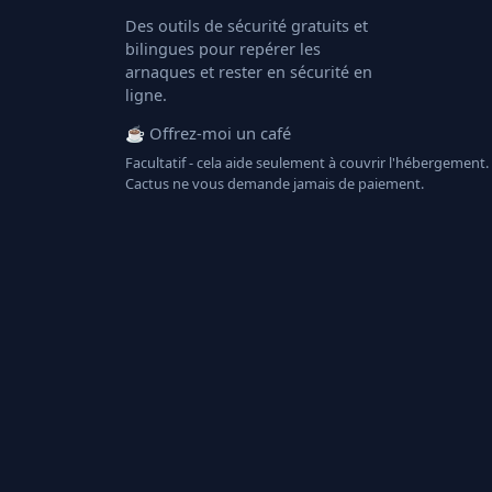
Des outils de sécurité gratuits et
bilingues pour repérer les
arnaques et rester en sécurité en
ligne.
☕ Offrez-moi un café
Facultatif - cela aide seulement à couvrir l'hébergement.
Cactus ne vous demande jamais de paiement.