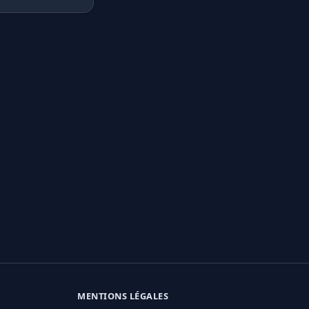
MENTIONS LÉGALES