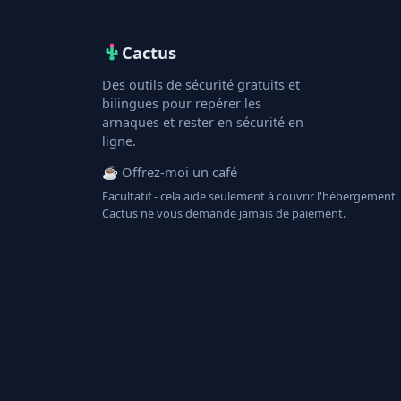
Cactus
Des outils de sécurité gratuits et
bilingues pour repérer les
arnaques et rester en sécurité en
ligne.
☕ Offrez-moi un café
Facultatif - cela aide seulement à couvrir l'hébergement.
Cactus ne vous demande jamais de paiement.