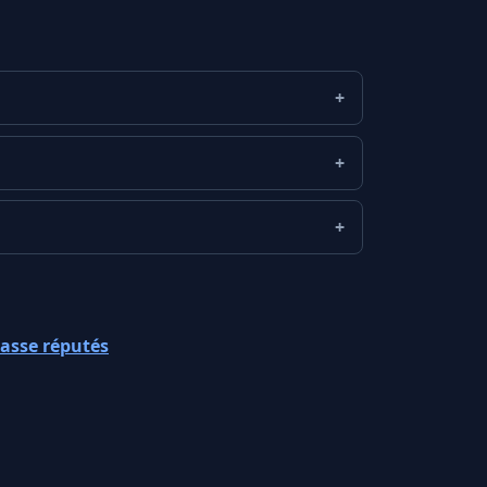
asse réputés