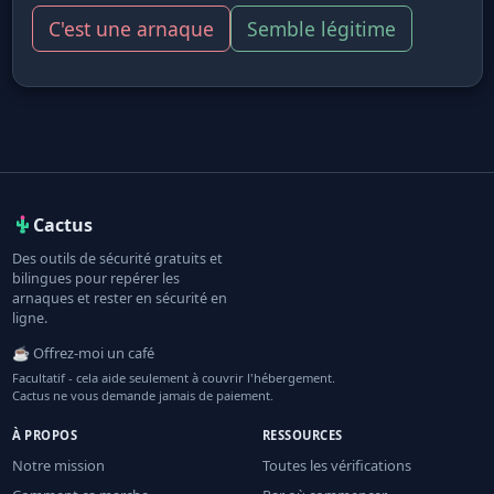
C'est une arnaque
Semble légitime
Cactus
Des outils de sécurité gratuits et
bilingues pour repérer les
arnaques et rester en sécurité en
ligne.
☕ Offrez-moi un café
Facultatif - cela aide seulement à couvrir l'hébergement.
Cactus ne vous demande jamais de paiement.
À PROPOS
RESSOURCES
Notre mission
Toutes les vérifications