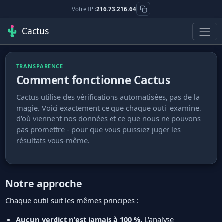
Votre IP :
216.73.216.64
Cactus
TRANSPARENCE
Comment fonctionne Cactus
Cactus utilise des vérifications automatisées, pas de la
magie. Voici exactement ce que chaque outil examine,
d'où viennent nos données et ce que nous ne pouvons
pas promettre - pour que vous puissiez juger les
résultats vous-même.
Notre approche
Chaque outil suit les mêmes principes :
Aucun verdict n'est jamais à 100 %.
L'analyse