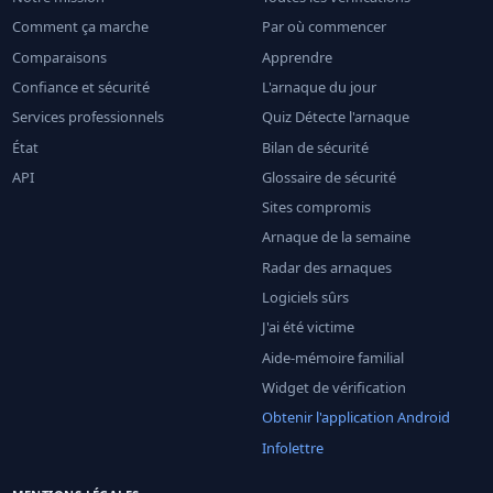
Comment ça marche
Par où commencer
Comparaisons
Apprendre
Confiance et sécurité
L'arnaque du jour
Services professionnels
Quiz Détecte l'arnaque
État
Bilan de sécurité
API
Glossaire de sécurité
Sites compromis
Arnaque de la semaine
Radar des arnaques
Logiciels sûrs
J'ai été victime
Aide-mémoire familial
Widget de vérification
Obtenir l'application Android
Infolettre