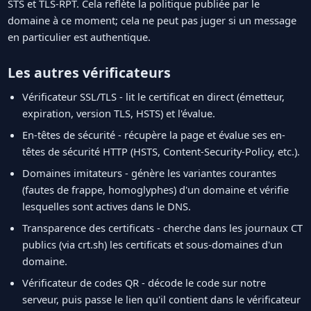
STS et TLS-RPT. Cela reflète la politique publiée par le
domaine à ce moment; cela ne peut pas juger si un message
en particulier est authentique.
Les autres vérificateurs
Vérificateur SSL/TLS - lit le certificat en direct (émetteur,
expiration, version TLS, HSTS) et l'évalue.
En-têtes de sécurité - récupère la page et évalue ses en-
têtes de sécurité HTTP (HSTS, Content-Security-Policy, etc.).
Domaines imitateurs - génère les variantes courantes
(fautes de frappe, homoglyphes) d'un domaine et vérifie
lesquelles sont actives dans le DNS.
Transparence des certificats - cherche dans les journaux CT
publics (via crt.sh) les certificats et sous-domaines d'un
domaine.
Vérificateur de codes QR - décode le code sur notre
serveur, puis passe le lien qu'il contient dans le vérificateur