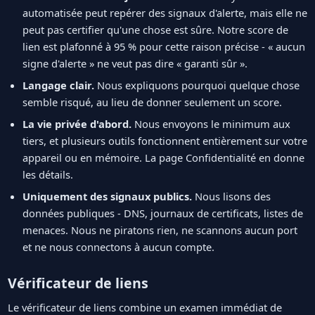
automatisée peut repérer des signaux d'alerte, mais elle ne
peut pas certifier qu'une chose est sûre. Notre score de
lien est plafonné à 95 % pour cette raison précise - « aucun
signe d'alerte » ne veut pas dire « garanti sûr ».
Langage clair.
Nous expliquons pourquoi quelque chose
semble risqué, au lieu de donner seulement un score.
La vie privée d'abord.
Nous envoyons le minimum aux
tiers, et plusieurs outils fonctionnent entièrement sur votre
appareil ou en mémoire. La page Confidentialité en donne
les détails.
Uniquement des signaux publics.
Nous lisons des
données publiques - DNS, journaux de certificats, listes de
menaces. Nous ne piratons rien, ne scannons aucun port
et ne nous connectons à aucun compte.
Vérificateur de liens
Le vérificateur de liens combine un examen immédiat de