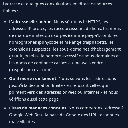
l'adresse et quelques consultations en direct de sources
fiables :
L'adresse elle-même.
Nous vérifions le HTTPS, les
adresses IP brutes, les raccourcisseurs de liens, les noms
de marque imités ou usurpés (comme paypa1.com), les
homographes (punycode et mélange d'alphabets), les
extensions suspectes, les sous-domaines d'hébergement
gratuit jetables, le nombre excessif de sous-domaines et
les noms de confiance cachés au mauvais endroit
(paypal.com.evil.com).
Où il mène réellement.
Nous suivons les redirections
jusqu'à la destination finale - en refusant celles qui
pointent vers des adresses privées ou internes - et nous
vérifions aussi cette page.
Listes de menaces connues.
Nous comparons l'adresse à
Google Web Risk, la base de Google des URL reconnues
malveillantes.