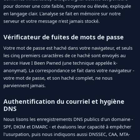
pour donner une cote faible, moyenne ou élevée, expliquée
en langage clair. L'analyse se fait en mémoire sur notre
serveur et votre message n'est jamais stocké.
Vérificateur de fuites de mots de passe
Votre mot de passe est haché dans votre navigateur, et seuls
les cinq premiers caractères de ce haché sont envoyés au
service Have I Been Pwned (une technique appelée k-
anonymat). La correspondance se fait dans votre navigateur -
votre mot de passe, et son haché complet, ne nous
parviennent jamais.
Authentification du courriel et hygiène
DNS
Nous lisons les enregistrements DNS publics d'un domaine -
SPF, DKIM et DMARC - et évaluons leur capacité à empêcher
l'usurpation, puis nous indiquons aussi DNSSEC, CAA, MTA-