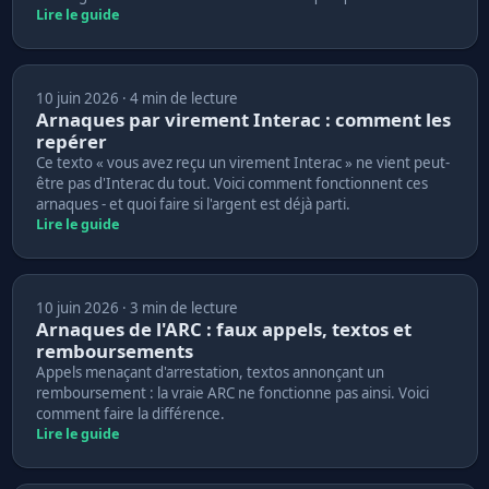
Lire le guide
10 juin 2026 · 4 min de lecture
Arnaques par virement Interac : comment les
repérer
Ce texto « vous avez reçu un virement Interac » ne vient peut-
être pas d'Interac du tout. Voici comment fonctionnent ces
arnaques - et quoi faire si l'argent est déjà parti.
Lire le guide
10 juin 2026 · 3 min de lecture
Arnaques de l'ARC : faux appels, textos et
remboursements
Appels menaçant d'arrestation, textos annonçant un
remboursement : la vraie ARC ne fonctionne pas ainsi. Voici
comment faire la différence.
Lire le guide