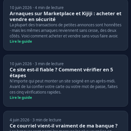
10 juin 2026 · 4 min de lecture
Arnaques sur Marketplace et Kijiji : acheter et
vendre en sécurité
La plupart des transactions de petites annonces sont honnêtes
- mais les mêmes arnaques reviennent sans cesse, des deux
côtés. Voici comment acheter et vendre sans vous faire avoir.
Lire le guide
10 juin 2026 · 3 min de lecture
Ce site est-il fiable ? Comment vérifier en 5
étapes
N'importe qui peut monter un site soigné en un après-midi.
Avant de lui confier votre carte ou votre mot de passe, faites
ces cinq vérifications rapides.
Lire le guide
4 juin 2026 · 3 min de lecture
Ce courriel vient-il vraiment de ma banque ?