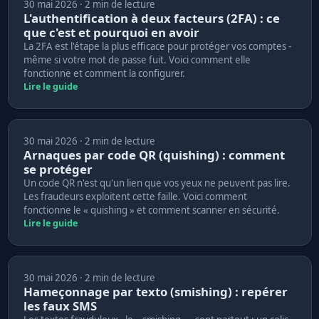
30 mai 2026 · 2 min de lecture
L'authentification à deux facteurs (2FA) : ce
que c'est et pourquoi en avoir
La 2FA est l'étape la plus efficace pour protéger vos comptes -
même si votre mot de passe fuit. Voici comment elle
fonctionne et comment la configurer.
Lire le guide
30 mai 2026 · 2 min de lecture
Arnaques par code QR (quishing) : comment
se protéger
Un code QR n'est qu'un lien que vos yeux ne peuvent pas lire.
Les fraudeurs exploitent cette faille. Voici comment
fonctionne le « quishing » et comment scanner en sécurité.
Lire le guide
30 mai 2026 · 2 min de lecture
Hameçonnage par texto (smishing) : repérer
les faux SMS