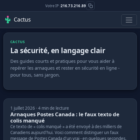
Votre IP :
216.73.216.89
Cactus
CACTUS
La sécurité, en langage clair
Des guides courts et pratiques pour vous aider à
repérer les arnaques et rester en sécurité en ligne -
pour tous, sans jargon.
1 juillet 2026 · 4 min de lecture
Arnaques Postes Canada : le faux texto de
colis manqué
Ce texto de « colis manqué » a été envoyé à des milliers de
Canadiens aujourd'hui. Voici comment distinguer un faux
message de Postes Canada d'un vrai - en quelques secondes.