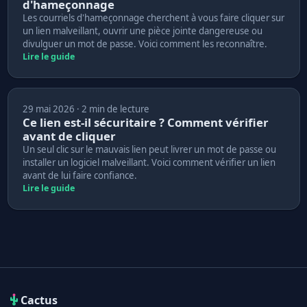
d'hameçonnage
Les courriels d'hameçonnage cherchent à vous faire cliquer sur
un lien malveillant, ouvrir une pièce jointe dangereuse ou
divulguer un mot de passe. Voici comment les reconnaître.
Lire le guide
29 mai 2026 · 2 min de lecture
Ce lien est-il sécuritaire ? Comment vérifier
avant de cliquer
Un seul clic sur le mauvais lien peut livrer un mot de passe ou
installer un logiciel malveillant. Voici comment vérifier un lien
avant de lui faire confiance.
Lire le guide
Cactus