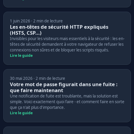
1 juin 2026 · 2 min de lecture
Les en-têtes de sécurité HTTP expliqués
(HSTS, CSP...)
Invisibles pour les visiteurs mais essentiels à la sécurité : les en-
têtes de sécurité demandent à votre navigateur de refuser les
connexions non sûres et de bloquer les scripts risqués.
Lire le guide
30 mai 2026 · 2 min de lecture
Votre mot de passe figurait dans une fuite :
que faire maintenant
Une notification de fuite est troublante, mais la solution est
simple. Voici exactement quoi faire - et comment faire en sorte
que ça n'ait plus d'importance.
Lire le guide