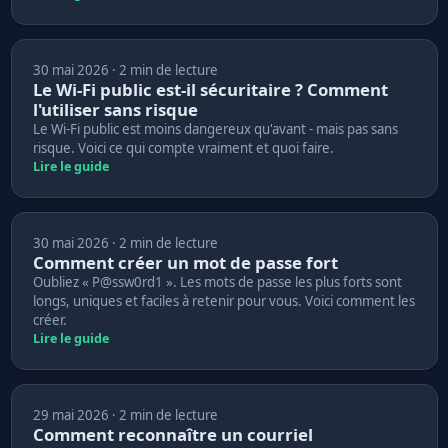
30 mai 2026 · 2 min de lecture
Le Wi-Fi public est-il sécuritaire ? Comment
l'utiliser sans risque
Le Wi-Fi public est moins dangereux qu'avant - mais pas sans
risque. Voici ce qui compte vraiment et quoi faire.
Lire le guide
30 mai 2026 · 2 min de lecture
Comment créer un mot de passe fort
Oubliez « P@ssw0rd1 ». Les mots de passe les plus forts sont
longs, uniques et faciles à retenir pour vous. Voici comment les
créer.
Lire le guide
29 mai 2026 · 2 min de lecture
Comment reconnaître un courriel