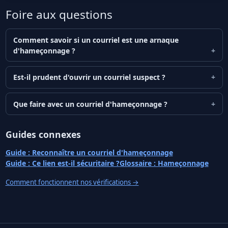
Foire aux questions
Comment savoir si un courriel est une arnaque
d'hameçonnage ?
Est-il prudent d'ouvrir un courriel suspect ?
Que faire avec un courriel d'hameçonnage ?
Guides connexes
Guide : Reconnaître un courriel d'hameçonnage
Guide : Ce lien est-il sécuritaire ?
Glossaire : Hameçonnage
Comment fonctionnent nos vérifications
→