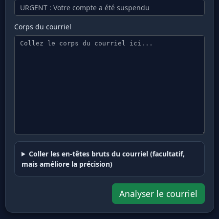
Corps du courriel
Coller les en-têtes bruts du courriel (facultatif,
mais améliore la précision)
Analyser le courriel