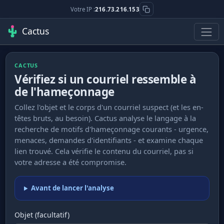
Votre IP :
216.73.216.153
Cactus
CACTUS
Vérifiez si un courriel ressemble à
de l'hameçonnage
Collez l'objet et le corps d'un courriel suspect (et les en-
têtes bruts, au besoin). Cactus analyse le langage à la
recherche de motifs d'hameçonnage courants - urgence,
menaces, demandes d'identifiants - et examine chaque
lien trouvé. Cela vérifie le contenu du courriel, pas si
votre adresse a été compromise.
Avant de lancer l'analyse
Objet (facultatif)