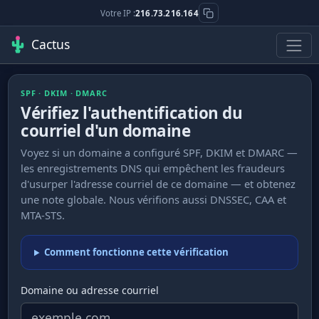
Votre IP :
216.73.216.164
Cactus
SPF · DKIM · DMARC
Vérifiez l'authentification du
courriel d'un domaine
Voyez si un domaine a configuré SPF, DKIM et DMARC —
les enregistrements DNS qui empêchent les fraudeurs
d'usurper l'adresse courriel de ce domaine — et obtenez
une note globale. Nous vérifions aussi DNSSEC, CAA et
MTA-STS.
Comment fonctionne cette vérification
Domaine ou adresse courriel