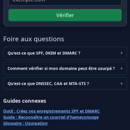
Vérifier
Foire aux questions
Qu'est-ce que SPF, DKIM et DMARC ?
Comment vérifier si mon domaine peut être usurpé ?
Qu'est-ce que DNSSEC, CAA et MTA-STS ?
Guides connexes
Outil : Créez vos enregistrements SPF et DMARC
Guide : Reconnaître un courriel d'hameçonnage
Glossaire : Usurpation