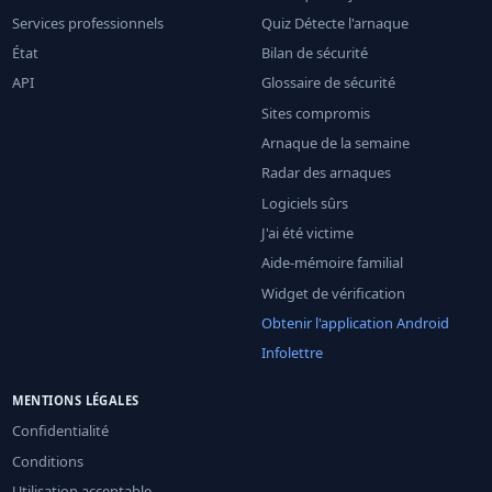
Services professionnels
Quiz Détecte l'arnaque
État
Bilan de sécurité
API
Glossaire de sécurité
Sites compromis
Arnaque de la semaine
Radar des arnaques
Logiciels sûrs
J'ai été victime
Aide-mémoire familial
Widget de vérification
Obtenir l'application Android
Infolettre
MENTIONS LÉGALES
Confidentialité
Conditions
Utilisation acceptable