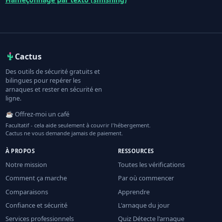
Cactus
Des outils de sécurité gratuits et
bilingues pour repérer les
arnaques et rester en sécurité en
ligne.
☕ Offrez-moi un café
Facultatif - cela aide seulement à couvrir l'hébergement.
Cactus ne vous demande jamais de paiement.
À PROPOS
RESSOURCES
Notre mission
Toutes les vérifications
Comment ça marche
Par où commencer
Comparaisons
Apprendre
Confiance et sécurité
L'arnaque du jour
Services professionnels
Quiz Détecte l'arnaque