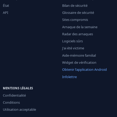
État
Bilan de sécurité
API
Glossaire de sécurité
Sites compromis
Arnaque de la semaine
Radar des arnaques
Logiciels sûrs
J'ai été victime
Aide-mémoire familial
Widget de vérification
Obtenir l'application Android
Infolettre
MENTIONS LÉGALES
Confidentialité
Conditions
Utilisation acceptable