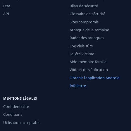
État
Bilan de sécurité
API
Glossaire de sécurité
Sites compromis
Arnaque de la semaine
Radar des arnaques
Logiciels sûrs
J'ai été victime
Aide-mémoire familial
Widget de vérification
Obtenir l'application Android
Infolettre
MENTIONS LÉGALES
Confidentialité
Conditions
Utilisation acceptable