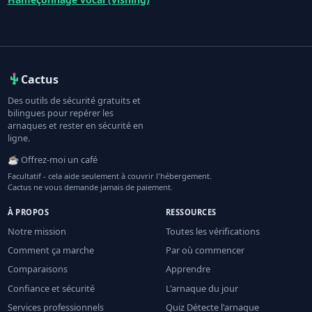
Cactus
Des outils de sécurité gratuits et
bilingues pour repérer les
arnaques et rester en sécurité en
ligne.
☕ Offrez-moi un café
Facultatif - cela aide seulement à couvrir l'hébergement.
Cactus ne vous demande jamais de paiement.
À PROPOS
RESSOURCES
Notre mission
Toutes les vérifications
Comment ça marche
Par où commencer
Comparaisons
Apprendre
Confiance et sécurité
L'arnaque du jour
Services professionnels
Quiz Détecte l'arnaque