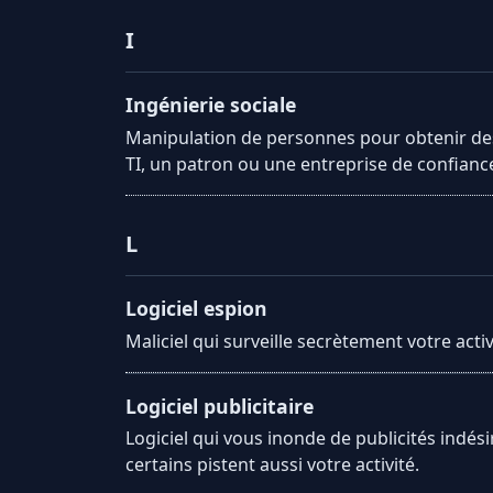
I
Ingénierie sociale
Manipulation de personnes pour obtenir des 
TI, un patron ou une entreprise de confianc
L
Logiciel espion
Maliciel qui surveille secrètement votre activ
Logiciel publicitaire
Logiciel qui vous inonde de publicités indé
certains pistent aussi votre activité.