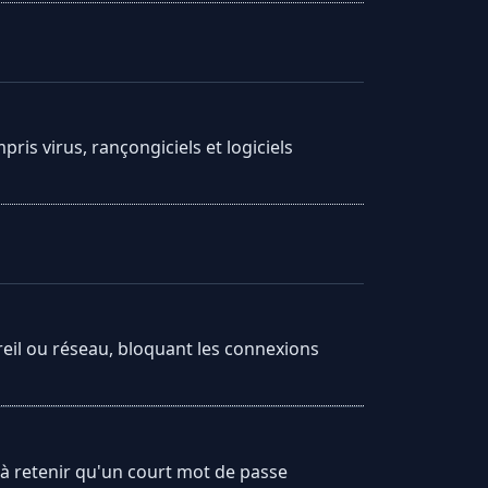
ris virus, rançongiciels et logiciels
pareil ou réseau, bloquant les connexions
 à retenir qu'un court mot de passe