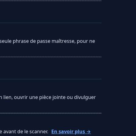
 seule phrase de passe maîtresse, pour ne
 lien, ouvrir une pièce jointe ou divulguer
 avant de le scanner.
En savoir plus →