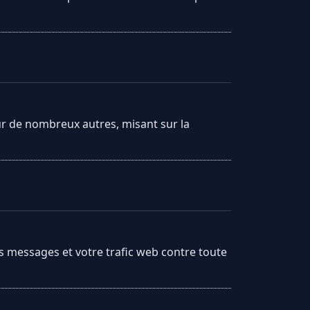
sur de nombreux autres, misant sur la
s messages et votre trafic web contre toute