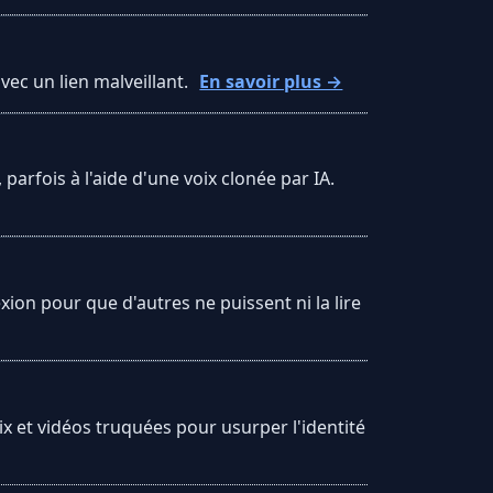
ec un lien malveillant.
En savoir plus →
arfois à l'aide d'une voix clonée par IA.
xion pour que d'autres ne puissent ni la lire
oix et vidéos truquées pour usurper l'identité