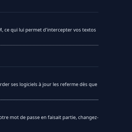
 ce qui lui permet d'intercepter vos textos
arder ses logiciels à jour les referme dès que
tre mot de passe en faisait partie, changez-