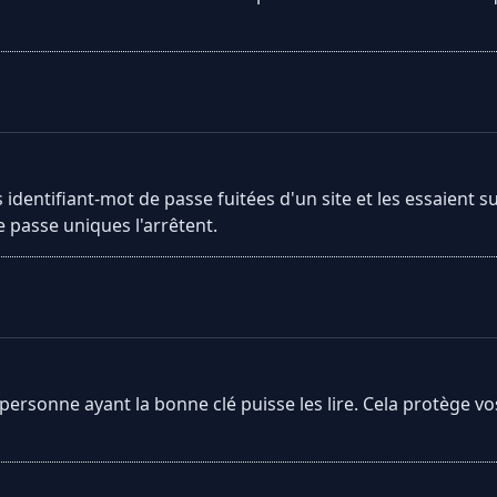
identifiant-mot de passe fuitées d'un site et les essaient 
 passe uniques l'arrêtent.
ersonne ayant la bonne clé puisse les lire. Cela protège vo