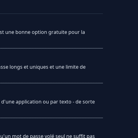
st une bonne option gratuite pour la
se longs et uniques et une limite de
'une application ou par texto - de sorte
'un mot de passe volé seul ne suffit pas