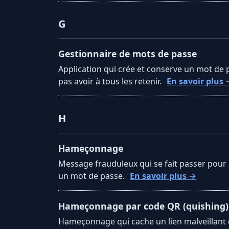
G
Gestionnaire de mots de passe
Application qui crée et conserve un mot de
pas avoir à tous les retenir.
En savoir plus
H
Hameçonnage
Message frauduleux qui se fait passer pour u
un mot de passe.
En savoir plus →
Hameçonnage par code QR (quishing)
Hameçonnage qui cache un lien malveillant 