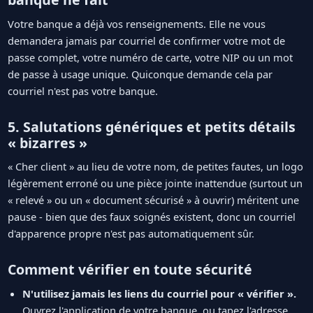
Votre banque a déjà vos renseignements. Elle ne vous
demandera jamais par courriel de confirmer votre mot de
passe complet, votre numéro de carte, votre NIP ou un mot
de passe à usage unique. Quiconque demande cela par
courriel n'est pas votre banque.
5. Salutations génériques et petits détails
« bizarres »
« Cher client » au lieu de votre nom, de petites fautes, un logo
légèrement erroné ou une pièce jointe inattendue (surtout un
« relevé » ou un « document sécurisé » à ouvrir) méritent une
pause - bien que des faux soignés existent, donc un courriel
d'apparence propre n'est pas automatiquement sûr.
Comment vérifier en toute sécurité
N'utilisez jamais les liens du courriel pour « vérifier ».
Ouvrez l'application de votre banque, ou tapez l'adresse