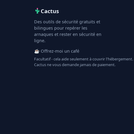
Cactus
Des outils de sécurité gratuits et
bilingues pour repérer les
arnaques et rester en sécurité en
ligne.
☕ Offrez-moi un café
Facultatif - cela aide seulement à couvrir l'hébergement.
Cactus ne vous demande jamais de paiement.