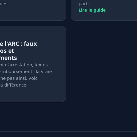
des.
parti.
Lire le guide
 l'ARC : faux
os et
ments
 d'arrestation, textos
emboursement : la vraie
ne pas ainsi. Voici
a différence.