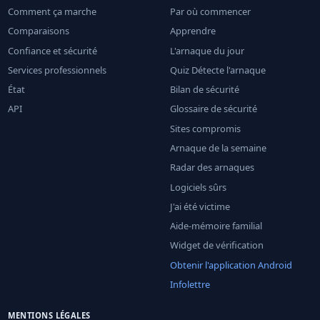
Comment ça marche
Par où commencer
Comparaisons
Apprendre
Confiance et sécurité
L'arnaque du jour
Services professionnels
Quiz Détecte l'arnaque
État
Bilan de sécurité
API
Glossaire de sécurité
Sites compromis
Arnaque de la semaine
Radar des arnaques
Logiciels sûrs
J'ai été victime
Aide-mémoire familial
Widget de vérification
Obtenir l'application Android
Infolettre
MENTIONS LÉGALES