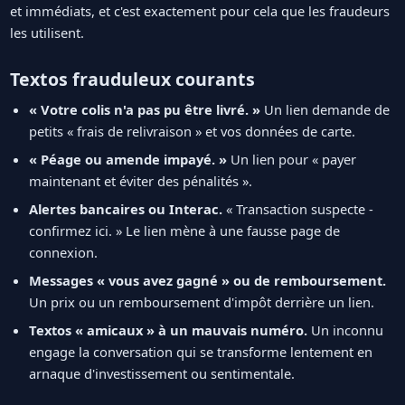
et immédiats, et c'est exactement pour cela que les fraudeurs
les utilisent.
Textos frauduleux courants
« Votre colis n'a pas pu être livré. »
Un lien demande de
petits « frais de relivraison » et vos données de carte.
« Péage ou amende impayé. »
Un lien pour « payer
maintenant et éviter des pénalités ».
Alertes bancaires ou Interac.
« Transaction suspecte -
confirmez ici. » Le lien mène à une fausse page de
connexion.
Messages « vous avez gagné » ou de remboursement.
Un prix ou un remboursement d'impôt derrière un lien.
Textos « amicaux » à un mauvais numéro.
Un inconnu
engage la conversation qui se transforme lentement en
arnaque d'investissement ou sentimentale.