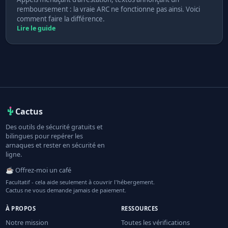
remboursement : la vraie ARC ne fonctionne pas ainsi. Voici
comment faire la différence.
Lire le guide
Cactus
Des outils de sécurité gratuits et
bilingues pour repérer les
arnaques et rester en sécurité en
ligne.
☕ Offrez-moi un café
Facultatif - cela aide seulement à couvrir l'hébergement.
Cactus ne vous demande jamais de paiement.
À PROPOS
RESSOURCES
Notre mission
Toutes les vérifications