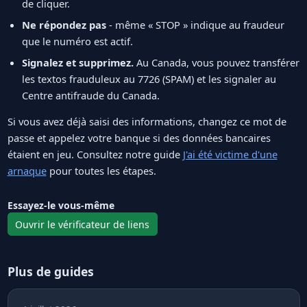
de cliquer.
Ne répondez pas
- même « STOP » indique au fraudeur
que le numéro est actif.
Signalez et supprimez.
Au Canada, vous pouvez transférer
les textos frauduleux au 7726 (SPAM) et les signaler au
Centre antifraude du Canada.
Si vous avez déjà saisi des informations, changez ce mot de
passe et appelez votre banque si des données bancaires
étaient en jeu. Consultez notre guide
J'ai été victime d'une
arnaque
pour toutes les étapes.
Essayez-le vous-même
Ouvrir le vérificateur de liens
Plus de guides