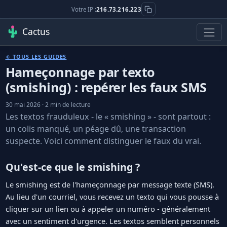
Votre IP :
216.73.216.223
Cactus
← TOUS LES GUIDES
Hameçonnage par texto
(smishing) : repérer les faux SMS
30 mai 2026 · 2 min de lecture
Les textos frauduleux - le « smishing » - sont partout :
un colis manqué, un péage dû, une transaction
suspecte. Voici comment distinguer le faux du vrai.
Qu'est-ce que le smishing ?
Le smishing est de l'hameçonnage par message texte (SMS).
Au lieu d'un courriel, vous recevez un texto qui vous pousse à
cliquer sur un lien ou à appeler un numéro - généralement
avec un sentiment d'urgence. Les textos semblent personnels