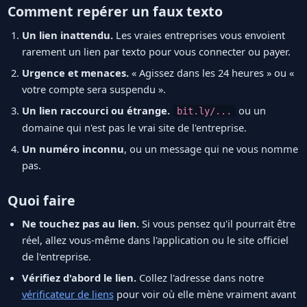
Comment repérer un faux texto
Un lien inattendu.
Les vraies entreprises vous envoient
rarement un lien par texto pour vous connecter ou payer.
Urgence et menaces.
« Agissez dans les 24 heures » ou «
votre compte sera suspendu ».
Un lien raccourci ou étrange.
ou un
bit.ly/...
domaine qui n'est pas le vrai site de l'entreprise.
Un numéro inconnu
, ou un message qui ne vous nomme
pas.
Quoi faire
Ne touchez pas au lien.
Si vous pensez qu'il pourrait être
réel, allez vous-même dans l'application ou le site officiel
de l'entreprise.
Vérifiez d'abord le lien.
Collez l'adresse dans notre
vérificateur de liens
pour voir où elle mène vraiment avant