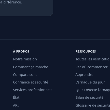
a différence.
À PROPOS
RESSOURCES
Notre mission
Toutes les vérificati
Comment ça marche
Par où commencer
Comparaisons
Apprendre
Confiance et sécurité
L'arnaque du jour
Services professionnels
Quiz Détecte l'arnaq
État
Bilan de sécurité
API
Glossaire de sécurit