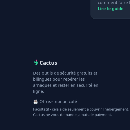
comment faire l
Lire le guide
Cactus
Des outils de sécurité gratuits et
bilingues pour repérer les
arnaques et rester en sécurité en
ligne.
☕ Offrez-moi un café
Facultatif - cela aide seulement à couvrir l'hébergement.
Cactus ne vous demande jamais de paiement.