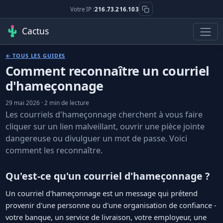
Votre IP :
216.73.216.103
Cactus
← TOUS LES GUIDES
Comment reconnaître un courriel
d'hameçonnage
29 mai 2026 · 2 min de lecture
Les courriels d'hameçonnage cherchent à vous faire
cliquer sur un lien malveillant, ouvrir une pièce jointe
dangereuse ou divulguer un mot de passe. Voici
comment les reconnaître.
Qu'est-ce qu'un courriel d'hameçonnage ?
Un courriel d'hameçonnage est un message qui prétend
provenir d'une personne ou d'une organisation de confiance -
votre banque, un service de livraison, votre employeur, une