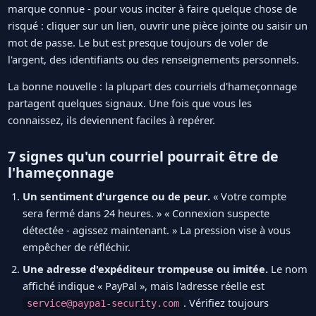
marque connue - pour vous inciter à faire quelque chose de
risqué : cliquer sur un lien, ouvrir une pièce jointe ou saisir un
mot de passe. Le but est presque toujours de voler de
l'argent, des identifiants ou des renseignements personnels.
La bonne nouvelle : la plupart des courriels d'hameçonnage
partagent quelques signaux. Une fois que vous les
connaissez, ils deviennent faciles à repérer.
7 signes qu'un courriel pourrait être de
l'hameçonnage
Un sentiment d'urgence ou de peur.
« Votre compte
sera fermé dans 24 heures. » « Connexion suspecte
détectée - agissez maintenant. » La pression vise à vous
empêcher de réfléchir.
Une adresse d'expéditeur trompeuse ou imitée.
Le nom
affiché indique « PayPal », mais l'adresse réelle est
. Vérifiez toujours
service@paypa1-security.com