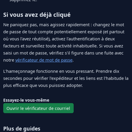
Si vous avez déjà cliqué
Ne paniquez pas, mais agissez rapidement : changez le mot
de passe de tout compte potentiellement exposé (et partout
où vous l'avez réutilisé), activez l'authentification à deux
facteurs et surveillez toute activité inhabituelle. Si vous avez
saisi un mot de passe, vérifiez s'il figure dans une fuite avec
notre
vérificateur de mot de passe
.
L'hameçonnage fonctionne en vous pressant. Prendre dix
secondes pour vérifier l'expéditeur et les liens est l'habitude la
plus efficace que vous puissiez adopter.
Essayez-le vous-même
Ouvrir le vérificateur de courriel
Plus de guides