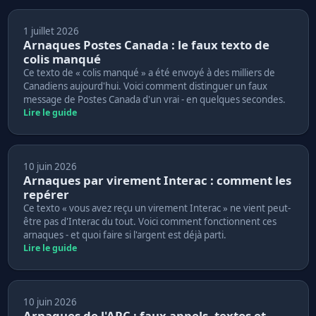
1 juillet 2026
Arnaques Postes Canada : le faux texto de
colis manqué
Ce texto de « colis manqué » a été envoyé à des milliers de
Canadiens aujourd'hui. Voici comment distinguer un faux
message de Postes Canada d'un vrai - en quelques secondes.
Lire le guide
10 juin 2026
Arnaques par virement Interac : comment les
repérer
Ce texto « vous avez reçu un virement Interac » ne vient peut-
être pas d'Interac du tout. Voici comment fonctionnent ces
arnaques - et quoi faire si l'argent est déjà parti.
Lire le guide
10 juin 2026
Arnaques de l'ARC : faux appels, textos et