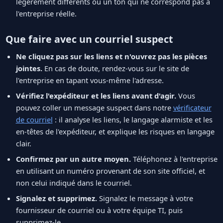
légèrement différents ou un ton qui ne correspond pas à
l'entreprise réelle.
Que faire avec un courriel suspect
Ne cliquez pas sur les liens et n'ouvrez pas les pièces
jointes.
En cas de doute, rendez-vous sur le site de
l'entreprise en tapant vous-même l'adresse.
Vérifiez l'expéditeur et les liens avant d'agir.
Vous
pouvez coller un message suspect dans notre
vérificateur
de courriel
: il analyse les liens, le langage alarmiste et les
en-têtes de l'expéditeur, et explique les risques en langage
clair.
Confirmez par un autre moyen.
Téléphonez à l'entreprise
en utilisant un numéro provenant de son site officiel, et
non celui indiqué dans le courriel.
Signalez et supprimez.
Signalez le message à votre
fournisseur de courriel ou à votre équipe TI, puis
supprimez-le.