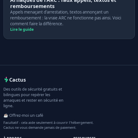
remboursements
Appels menaçant d'arrestation, textos annonçant un
remboursement : la vraie ARC ne fonctionne pas ainsi. Voici
comment faire la différence.
Lire le guide
Cactus
Des outils de sécurité gratuits et
bilingues pour repérer les
arnaques et rester en sécurité en
ligne.
☕ Offrez-moi un café
Facultatif - cela aide seulement à couvrir l'hébergement.
Cactus ne vous demande jamais de paiement.