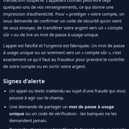
quelques-uns de vos renseignements, ce qui donne une
impression d'authenticité. Pour « protéger » votre compte, on
vous demande de confirmer un code de sécurité qu'on vient
de vous envoyer, de transférer votre argent vers un « compte
sûr » ou de lire un mot de passe à usage unique.
L'appel est falsifié et l'urgence est fabriquée. Un mot de passe
à usage unique ou un virement vers un « compte sûr », c'est
exactement ce qu'il faut au fraudeur pour prendre le contrôle
de votre compte ou en sortir votre argent.
Signes d'alerte
Un appel ou texto inattendu au sujet d'une fraude qui vous
pousse à agir sur-le-champ.
Une demande de partager un
mot de passe à usage
unique
ou un code de vérification - les banques ne les
demandent jamais.