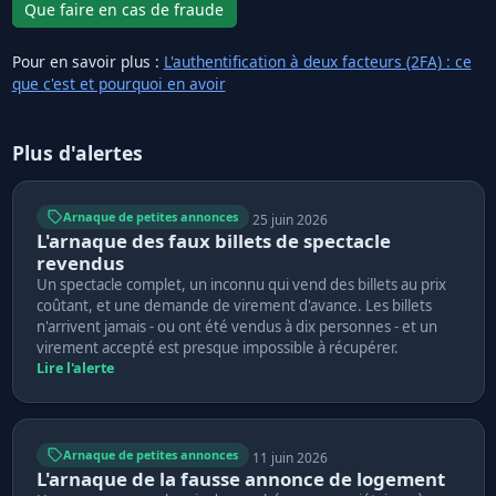
Que faire en cas de fraude
Pour en savoir plus :
L'authentification à deux facteurs (2FA) : ce
que c'est et pourquoi en avoir
Plus d'alertes
Arnaque de petites annonces
25 juin 2026
L'arnaque des faux billets de spectacle
revendus
Un spectacle complet, un inconnu qui vend des billets au prix
coûtant, et une demande de virement d'avance. Les billets
n'arrivent jamais - ou ont été vendus à dix personnes - et un
virement accepté est presque impossible à récupérer.
Lire l'alerte
Arnaque de petites annonces
11 juin 2026
L'arnaque de la fausse annonce de logement