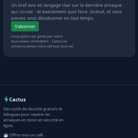
Un bref avis en langage clair sur la dernière arnaque
qui circule - et exactement quoi faire. Gratuit, et vous
pouvez vous désabonner en tout temps.
S'abonner
L'inscription est gérée par notre
fournisseur d'infolettre - Cactus ne
conserve jamais votre adresse courriel.
Cactus
Des outils de sécurité gratuits et
bilingues pour repérer les
arnaques et rester en sécurité en
ligne.
☕ Offrez-moi un café