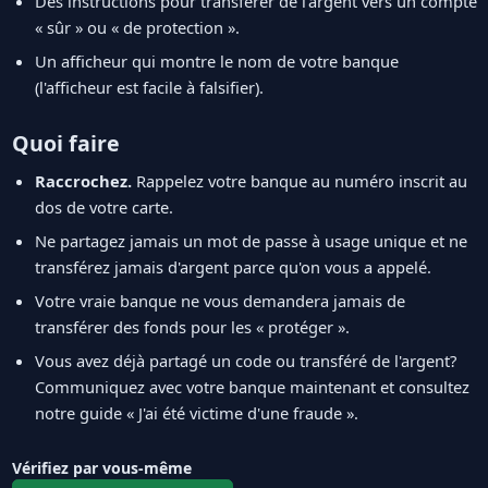
Des instructions pour transférer de l'argent vers un compte
« sûr » ou « de protection ».
Un afficheur qui montre le nom de votre banque
(l'afficheur est facile à falsifier).
Quoi faire
Raccrochez.
Rappelez votre banque au numéro inscrit au
dos de votre carte.
Ne partagez jamais un mot de passe à usage unique et ne
transférez jamais d'argent parce qu'on vous a appelé.
Votre vraie banque ne vous demandera jamais de
transférer des fonds pour les « protéger ».
Vous avez déjà partagé un code ou transféré de l'argent?
Communiquez avec votre banque maintenant et consultez
notre guide « J'ai été victime d'une fraude ».
Vérifiez par vous-même