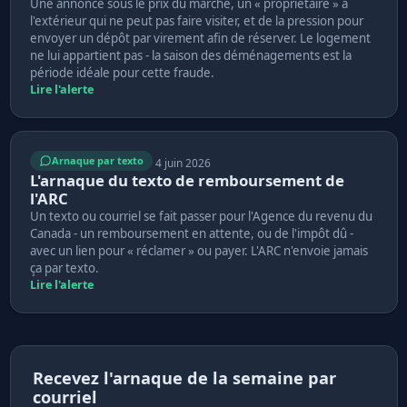
Une annonce sous le prix du marché, un « propriétaire » à
l'extérieur qui ne peut pas faire visiter, et de la pression pour
envoyer un dépôt par virement afin de réserver. Le logement
ne lui appartient pas - la saison des déménagements est la
période idéale pour cette fraude.
Lire l'alerte
Arnaque par texto
4 juin 2026
L'arnaque du texto de remboursement de
l'ARC
Un texto ou courriel se fait passer pour l'Agence du revenu du
Canada - un remboursement en attente, ou de l'impôt dû -
avec un lien pour « réclamer » ou payer. L'ARC n'envoie jamais
ça par texto.
Lire l'alerte
Recevez l'arnaque de la semaine par
courriel