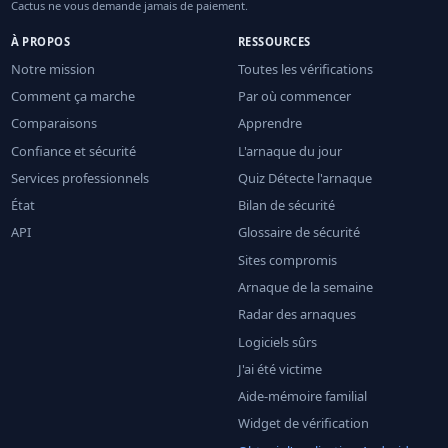
Cactus ne vous demande jamais de paiement.
À PROPOS
RESSOURCES
Notre mission
Toutes les vérifications
Comment ça marche
Par où commencer
Comparaisons
Apprendre
Confiance et sécurité
L'arnaque du jour
Services professionnels
Quiz Détecte l'arnaque
État
Bilan de sécurité
API
Glossaire de sécurité
Sites compromis
Arnaque de la semaine
Radar des arnaques
Logiciels sûrs
J'ai été victime
Aide-mémoire familial
Widget de vérification