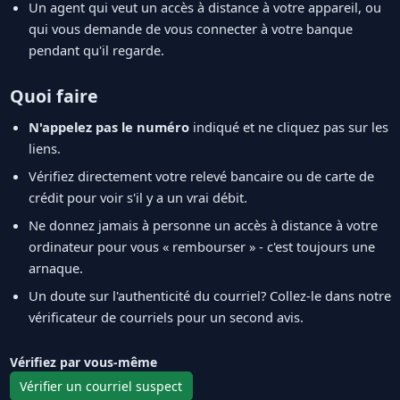
Un agent qui veut un accès à distance à votre appareil, ou
qui vous demande de vous connecter à votre banque
pendant qu'il regarde.
Quoi faire
N'appelez pas le numéro
indiqué et ne cliquez pas sur les
liens.
Vérifiez directement votre relevé bancaire ou de carte de
crédit pour voir s'il y a un vrai débit.
Ne donnez jamais à personne un accès à distance à votre
ordinateur pour vous « rembourser » - c'est toujours une
arnaque.
Un doute sur l'authenticité du courriel? Collez-le dans notre
vérificateur de courriels pour un second avis.
Vérifiez par vous-même
Vérifier un courriel suspect