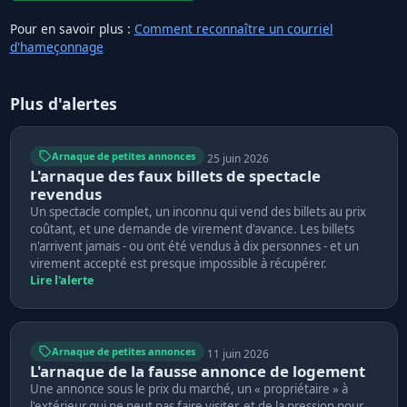
Pour en savoir plus :
Comment reconnaître un courriel
d'hameçonnage
Plus d'alertes
Arnaque de petites annonces
25 juin 2026
L'arnaque des faux billets de spectacle
revendus
Un spectacle complet, un inconnu qui vend des billets au prix
coûtant, et une demande de virement d'avance. Les billets
n'arrivent jamais - ou ont été vendus à dix personnes - et un
virement accepté est presque impossible à récupérer.
Lire l'alerte
Arnaque de petites annonces
11 juin 2026
L'arnaque de la fausse annonce de logement
Une annonce sous le prix du marché, un « propriétaire » à
l'extérieur qui ne peut pas faire visiter, et de la pression pour