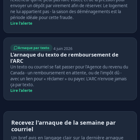
envoyer un dépôt par virement afin de réserver. Le logement
ne lui appartient pas - la saison des déménagements est la
période idéale pour cette fraude.
Lire l'alerte
Arnaque par texto
4 juin 2026
L'arnaque du texto de remboursement de
l'ARC
Un texto ou courriel se fait passer pour l'Agence du revenu du
Canada - un remboursement en attente, ou de l'impôt dû -
avec un lien pour « réclamer » ou payer. L'ARC n'envoie jamais
ça par texto.
Lire l'alerte
Recevez l'arnaque de la semaine par
courriel
Un bref avis en langage clair sur la dernière arnaque