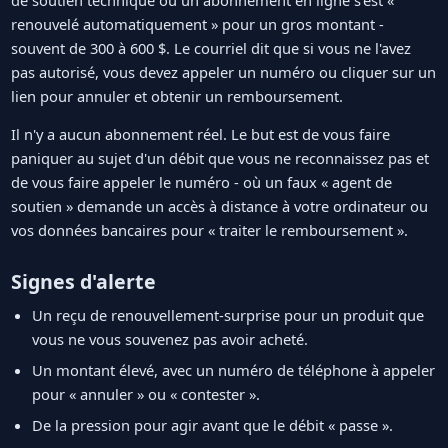
renouvelé automatiquement » pour un gros montant -
souvent de 300 à 600 $. Le courriel dit que si vous ne l'avez
pas autorisé, vous devez appeler un numéro ou cliquer sur un
lien pour annuler et obtenir un remboursement.
Il n'y a aucun abonnement réel. Le but est de vous faire
paniquer au sujet d'un débit que vous ne reconnaissez pas et
de vous faire appeler le numéro - où un faux « agent de
soutien » demande un accès à distance à votre ordinateur ou
vos données bancaires pour « traiter le remboursement ».
Signes d'alerte
Un reçu de renouvellement-surprise pour un produit que
vous ne vous souvenez pas avoir acheté.
Un montant élevé, avec un numéro de téléphone à appeler
pour « annuler » ou « contester ».
De la pression pour agir avant que le débit « passe ».