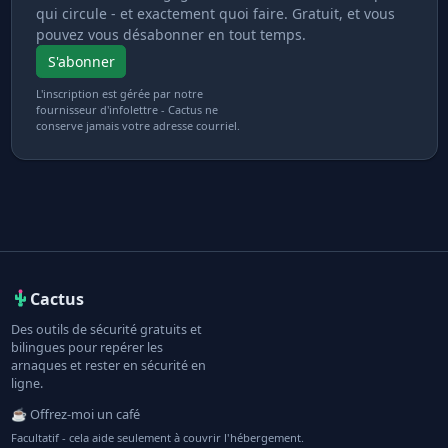
qui circule - et exactement quoi faire. Gratuit, et vous
pouvez vous désabonner en tout temps.
S'abonner
L'inscription est gérée par notre
fournisseur d'infolettre - Cactus ne
conserve jamais votre adresse courriel.
Cactus
Des outils de sécurité gratuits et
bilingues pour repérer les
arnaques et rester en sécurité en
ligne.
☕ Offrez-moi un café
Facultatif - cela aide seulement à couvrir l'hébergement.